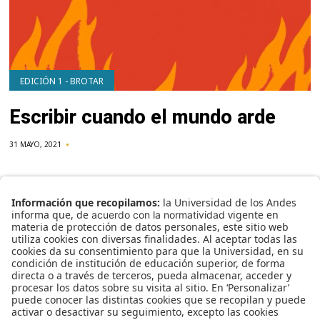
EDICIÓN 1 - BROTAR
Escribir cuando el mundo arde
31 MAYO, 2021