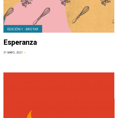
EDICIÓN 1 - BROTAR
Esperanza
31 MAYO, 2021