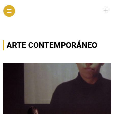
ARTE CONTEMPORÁNEO