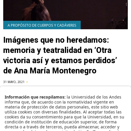
A PROPÓSITO DE CUERPOS Y CADÁVERES
Imágenes que no heredamos:
memoria y teatralidad en ‘Otra
victoria así y estamos perdidos’
de Ana María Montenegro
31 MAYO, 2021