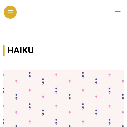
HAIKU