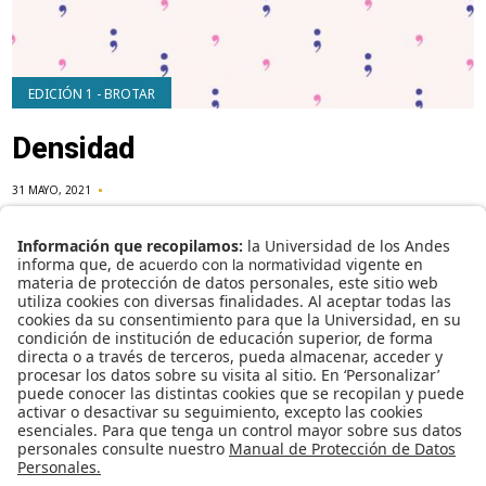
EDICIÓN 1 - BROTAR
Densidad
31 MAYO, 2021