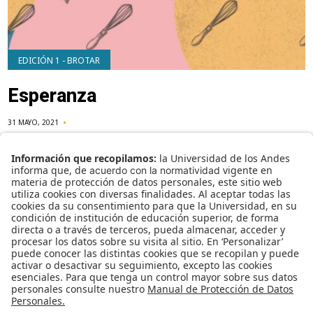
EDICIÓN 1 - BROTAR
Esperanza
31 MAYO, 2021