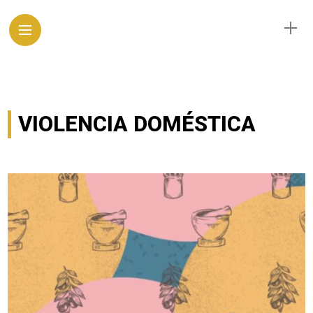
VIOLENCIA DOMÉSTICA