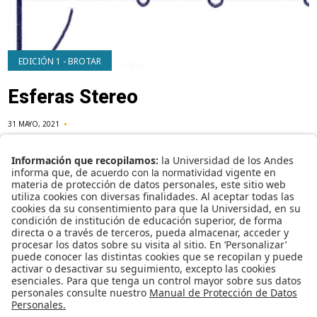
EDICIÓN 1 - BROTAR
Esferas Stereo
31 MAYO, 2021