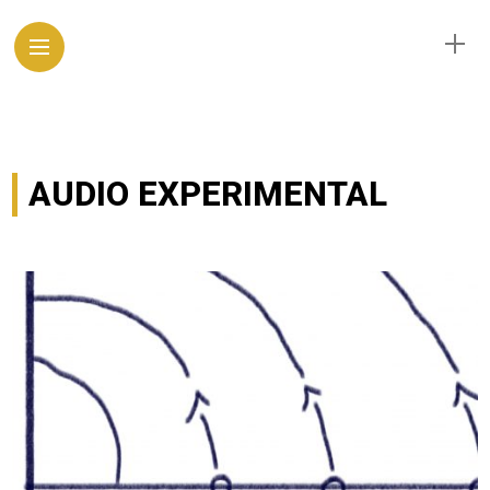
AUDIO EXPERIMENTAL