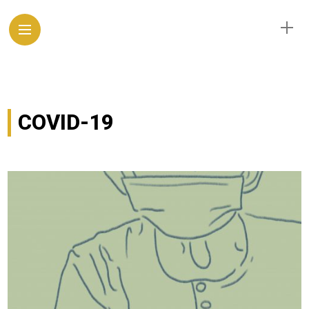
COVID-19