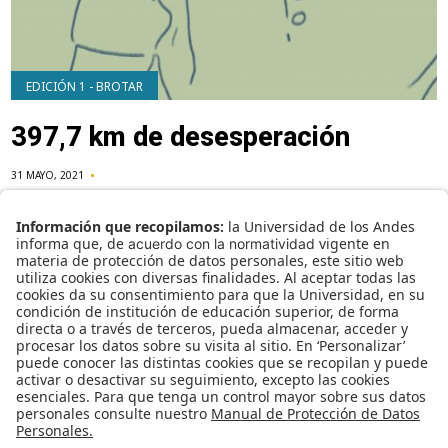
EDICIÓN 1 - BROTAR
397,7 km de desesperación
31 MAYO, 2021