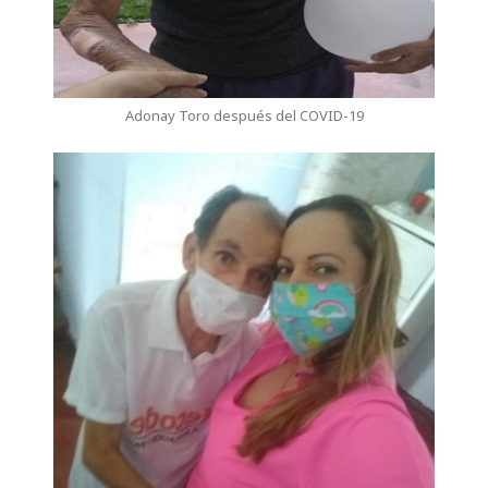
Adonay Toro después del COVID-19