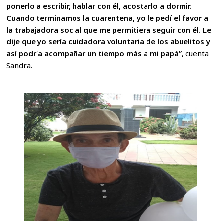
ponerlo a escribir, hablar con él, acostarlo a dormir.
Cuando terminamos la cuarentena, yo le pedí el favor a
la trabajadora social que me permitiera seguir con él. Le
dije que yo sería cuidadora voluntaria de los abuelitos y
así podría acompañar un tiempo más a mi papá”
, cuenta
Sandra.