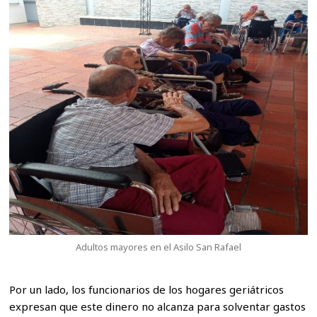
Adultos mayores en el Asilo San Rafael
Por un lado, los funcionarios de los hogares geriátricos
expresan que este dinero no alcanza para solventar gastos