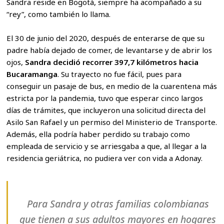
Sandra reside en Bogotá, siempre ha acompañado a su
“rey”, como también lo llama.
El 30 de junio del 2020, después de enterarse de que su
padre había dejado de comer, de levantarse y de abrir los
ojos,
Sandra decidió recorrer 397,7 kilómetros hacia
Bucaramanga
. Su trayecto no fue fácil, pues para
conseguir un pasaje de bus, en medio de la cuarentena más
estricta por la pandemia, tuvo que esperar cinco largos
días de trámites, que incluyeron una solicitud directa del
Asilo San Rafael y un permiso del Ministerio de Transporte.
Además, ella podría haber perdido su trabajo como
empleada de servicio y se arriesgaba a que, al llegar a la
residencia geriátrica, no pudiera ver con vida a Adonay.
Para Sandra y otras familias colombianas
que tienen a sus adultos mayores en hogares