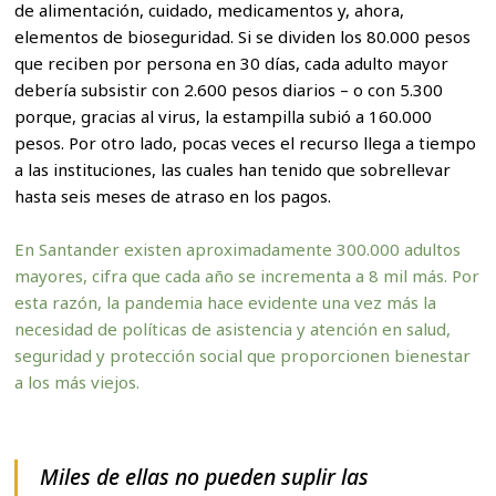
de alimentación, cuidado, medicamentos y, ahora,
elementos de bioseguridad. Si se dividen los 80.000 pesos
que reciben por persona en 30 días, cada adulto mayor
debería subsistir con 2.600 pesos diarios – o con 5.300
porque, gracias al virus, la estampilla subió a 160.000
pesos. Por otro lado, pocas veces el recurso llega a tiempo
a las instituciones, las cuales han tenido que sobrellevar
hasta seis meses de atraso en los pagos.
En Santander existen aproximadamente 300.000 adultos
mayores, cifra que cada año se incrementa a 8 mil más. Por
esta razón, la pandemia hace evidente una vez más la
necesidad de políticas de asistencia y atención en salud,
seguridad y protección social que proporcionen bienestar
a los más viejos.
Miles de ellas no pueden suplir las