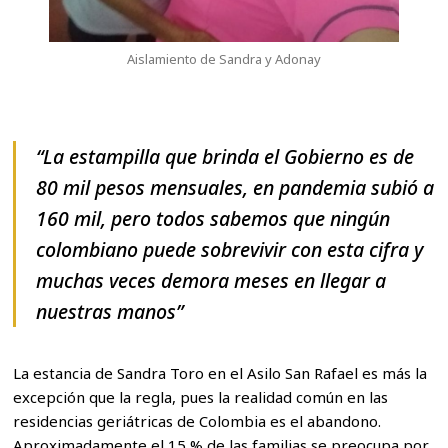
Aislamiento de Sandra y Adonay
“La estampilla que brinda el Gobierno es de
80 mil pesos mensuales, en pandemia subió a
160 mil, pero todos sabemos que ningún
colombiano puede sobrevivir con esta cifra y
muchas veces demora meses en llegar a
nuestras manos”
La estancia de Sandra Toro en el Asilo San Rafael es más la
excepción que la regla, pues la realidad común en las
residencias geriátricas de Colombia es el abandono.
Aproximadamente el 15 % de las familias se preocupa por