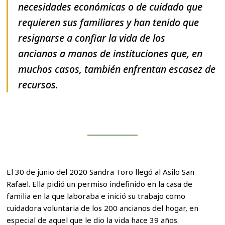
necesidades económicas o de cuidado que
requieren sus familiares y han tenido que
resignarse a confiar la vida de los
ancianos a manos de instituciones que, en
muchos casos, también enfrentan escasez de
recursos.
El 30 de junio del 2020 Sandra Toro llegó al Asilo San
Rafael. Ella pidió un permiso indefinido en la casa de
familia en la que laboraba e inició su trabajo como
cuidadora voluntaria de los 200 ancianos del hogar, en
especial de aquel que le dio la vida hace 39 años.