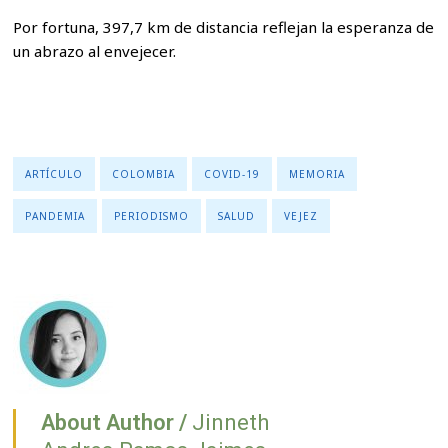
Por fortuna, 397,7 km de distancia reflejan la esperanza de
un abrazo al envejecer.
ARTÍCULO
COLOMBIA
COVID-19
MEMORIA
PANDEMIA
PERIODISMO
SALUD
VEJEZ
About Author /
Jinneth