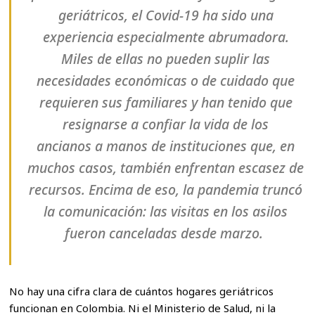
geriátricos, el Covid-19 ha sido una
experiencia especialmente abrumadora.
Miles de ellas no pueden suplir las
necesidades económicas o de cuidado que
requieren sus familiares y han tenido que
resignarse a confiar la vida de los
ancianos a manos de instituciones que, en
muchos casos, también enfrentan escasez de
recursos. Encima de eso, la pandemia truncó
la comunicación: las visitas en los asilos
fueron canceladas desde marzo.
No hay una cifra clara de cuántos hogares geriátricos
funcionan en Colombia. Ni el Ministerio de Salud, ni la