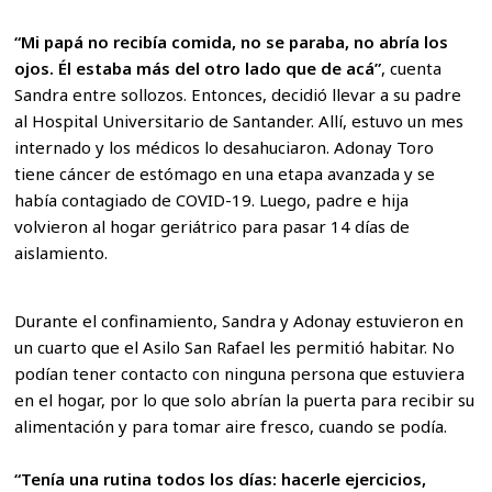
“Mi papá no recibía comida, no se paraba, no abría los
ojos. Él estaba más del otro lado que de acá”
, cuenta
Sandra entre sollozos. Entonces, decidió llevar a su padre
al Hospital Universitario de Santander. Allí, estuvo un mes
internado y los médicos lo desahuciaron. Adonay Toro
tiene cáncer de estómago en una etapa avanzada y se
había contagiado de COVID-19. Luego, padre e hija
volvieron al hogar geriátrico para pasar 14 días de
aislamiento.
Durante el confinamiento, Sandra y Adonay estuvieron en
un cuarto que el Asilo San Rafael les permitió habitar. No
podían tener contacto con ninguna persona que estuviera
en el hogar, por lo que solo abrían la puerta para recibir su
alimentación y para tomar aire fresco, cuando se podía.
“Tenía una rutina todos los días: hacerle ejercicios,