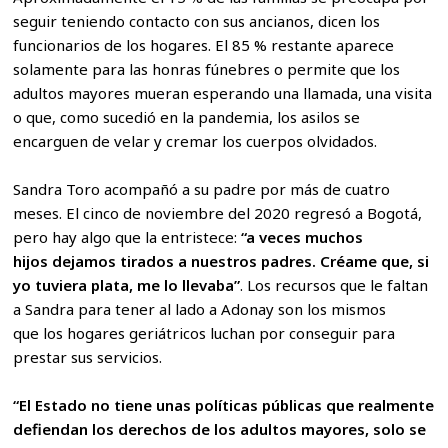
seguir teniendo contacto con sus ancianos, dicen los
funcionarios de los hogares. El 85 % restante aparece
solamente para las honras fúnebres o permite que los
adultos mayores mueran esperando una llamada, una visita
o que, como sucedió en la pandemia, los asilos se
encarguen de velar y cremar los cuerpos olvidados.
Sandra Toro acompañó a su padre por más de cuatro
meses. El cinco de noviembre del 2020 regresó a Bogotá,
pero hay algo que la entristece:
“a veces muchos
hijos dejamos tirados a nuestros padres. Créame que, si
yo tuviera plata, me lo llevaba”
. Los recursos que le faltan
a Sandra para tener al lado a Adonay son los mismos
que los hogares geriátricos luchan por conseguir para
prestar sus servicios.
“El Estado no tiene unas políticas públicas que realmente
defiendan los derechos de los adultos mayores, solo se