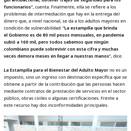
funcionarios”
, cuenta. Finalmente, ella se refiere a los
problemas de intermediación que hay en la entrega del
dinero que, a nivel nacional, se da a los adultos mayores en
condición de vulnerabilidad.
“La estampilla que brinda
el Gobierno es de 80 mil pesos mensuales, en pandemia
subió a 160 mil, pero todos sabemos que ningún
colombiano puede sobrevivir con esta cifra y muchas
veces demora meses en llegar a nuestras manos”
, dice.
La Estampilla para el Bienestar del Adulto Mayor
no es un
impuesto, sino un ingreso con destinación específica que se
obtiene a partir de la contribución que las personas hacen
mediante contratos de prestación de servicios en el sector
público, obras civiles o algunas certificaciones. Frente a
este recurso hay dos inconformidades principales.