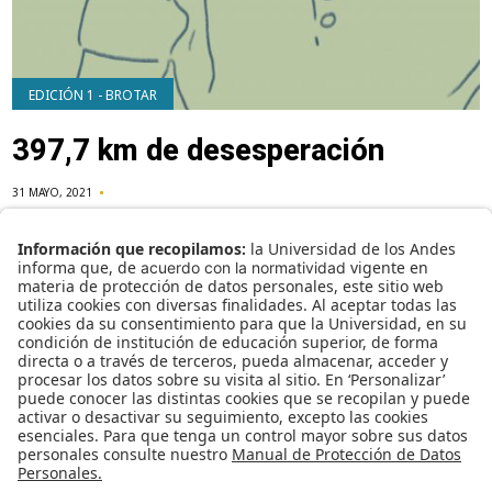
EDICIÓN 1 - BROTAR
397,7 km de desesperación
31 MAYO, 2021