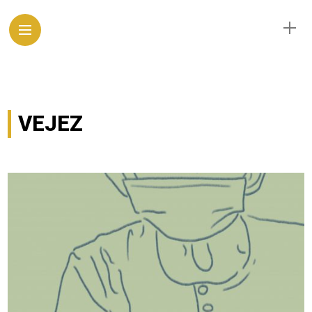
VEJEZ