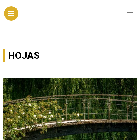
HOJAS