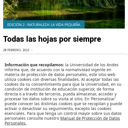
EDICIÓN 2 - NATURALEZA: LA VIDA PEQUEÑA
Todas las hojas por siempre
28 FEBRERO, 2022