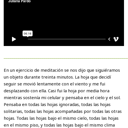
______________________________________________________________
En un ejercicio de meditación se nos dijo que siguiéramos
un objeto durante treinta minutos. La hoja que decidí
seguir se movió lentamente con el viento y me fui
desplazando con ella. Casi fui la hoja por media hora
mientras sostenía mi celular y pensaba en el cielo y el sol.
Pensaba en todas las hojas ignoradas, todas las hojas
solitarias, todas las hojas acompañadas por todas las otras
hojas. Todas las hojas bajo el mismo cielo, todas las hojas
en el mismo piso, y todas las hojas bajo el mismo clima