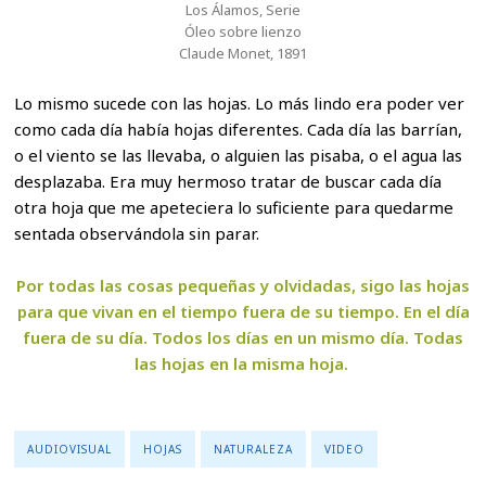
Los Álamos, Serie
Óleo sobre lienzo
Claude Monet, 1891
Lo mismo sucede con las hojas. Lo más lindo era poder ver
como cada día había hojas diferentes. Cada día las barrían,
o el viento se las llevaba, o alguien las pisaba, o el agua las
desplazaba. Era muy hermoso tratar de buscar cada día
otra hoja que me apeteciera lo suficiente para quedarme
sentada observándola sin parar.
Por todas las cosas pequeñas y olvidadas, sigo las hojas
para que vivan en el tiempo fuera de su tiempo. En el día
fuera de su día. Todos los días en un mismo día. Todas
las hojas en la misma hoja.
AUDIOVISUAL
HOJAS
NATURALEZA
VIDEO