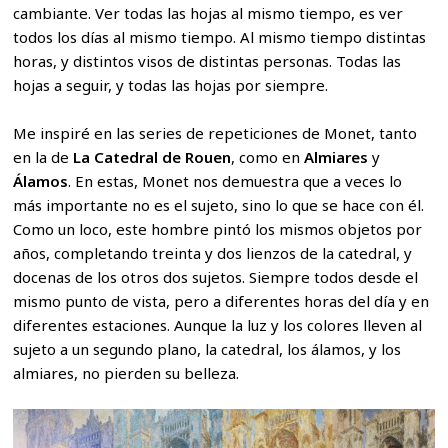
cambiante. Ver todas las hojas al mismo tiempo, es ver
todos los días al mismo tiempo. Al mismo tiempo distintas
horas, y distintos visos de distintas personas. Todas las
hojas a seguir, y todas las hojas por siempre.
Me inspiré en las series de repeticiones de Monet, tanto
en la de
La Catedral de Rouen
, como en
Almiares
y
Álamos
. En estas, Monet nos demuestra que a veces lo
más importante no es el sujeto, sino lo que se hace con él.
Como un loco, este hombre pintó los mismos objetos por
años, completando treinta y dos lienzos de la catedral, y
docenas de los otros dos sujetos. Siempre todos desde el
mismo punto de vista, pero a diferentes horas del día y en
diferentes estaciones. Aunque la luz y los colores lleven al
sujeto a un segundo plano, la catedral, los álamos, y los
almiares, no pierden su belleza.