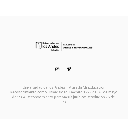
Universidad de los Andes | Vigilada MinEducación
Reconocimiento como Universidad: Decreto 1297 del 30 de mayo
de 1964. Reconocimiento personería jurídica: Resolución 28 del
23