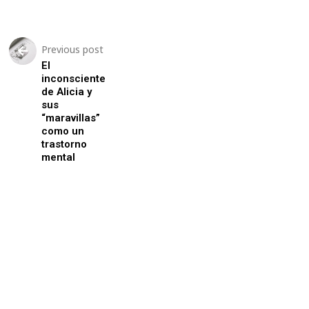
Previous post
El
inconsciente
de Alicia y
sus
“maravillas”
como un
trastorno
mental